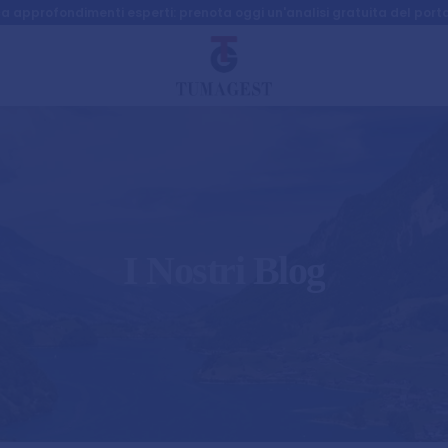
a approfondimenti esperti: prenota oggi un'analisi gratuita del porta
I Nostri Blog