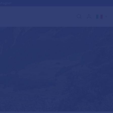
foglio!