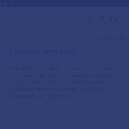
foglio!
Condividi
Lorenzo Camponovo
Con oltre 20 anni di esperienza nella gestione
patrimoniale tra Svizzera, Londra e Singapore,
Lorenzo Camponovo, certificato CFA, offre
consulenza finanziaria esperta. Prenota una
consulenza per il tuo futuro!